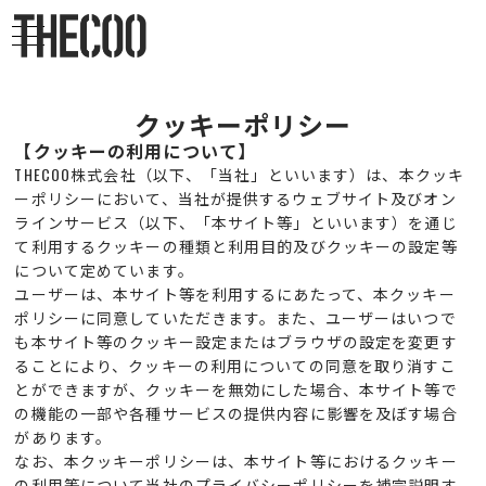
クッキーポリシー
【クッキーの利用について】
THECOO株式会社（以下、「当社」といいます）は、本クッキ
ーポリシーにおいて、当社が提供するウェブサイト及びオン
ラインサービス（以下、「本サイト等」といいます）を通じ
て利用するクッキーの種類と利用目的及びクッキーの設定等
について定めています。
ユーザーは、本サイト等を利用するにあたって、本クッキー
ポリシーに同意していただきます。また、ユーザーはいつで
も本サイト等のクッキー設定またはブラウザの設定を変更す
ることにより、クッキーの利用についての同意を取り消すこ
とができますが、クッキーを無効にした場合、本サイト等で
の機能の一部や各種サービスの提供内容に影響を及ぼす場合
があります。
なお、本クッキーポリシーは、本サイト等におけるクッキー
の利用等について当社のプライバシーポリシーを補完説明す