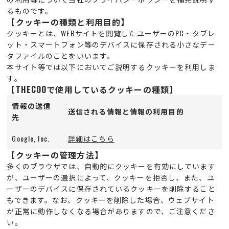
るものです。
【クッキーの種類と利用目的】
クッキーとは、WEBサイトを閲覧したユーザーのPC・タブレ
ット・スマートフォン等のデバイスに保存される小さなデー
タファイルのことをいいます。
本サイト等では以下においてご説明するクッキーを利用しま
す。
【THECOOで使用しているクッキーの種類】
情報の送信
送信される情報と情報の利用目的
先
Google, Inc.
詳細はこちら
【クッキーの管理方法】
多くのブラウザでは、自動的にクッキーを有効にしています
が、ユーザーの選択によって、クッキーを拒否し、また、ユ
ーザーのデバイスに保存されているクッキーを削除すること
もできます。なお、クッキーを削除した場合、ウェブサイト
が正常に動作しなくなる場合がありますので、ご注意くださ
い。